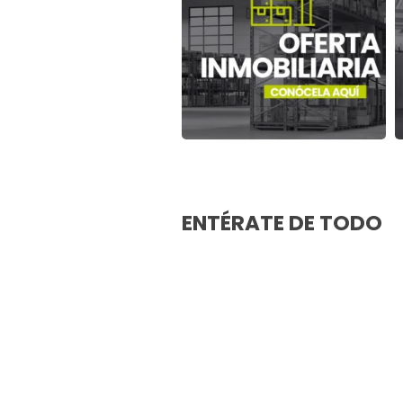
ENTÉRATE DE TODO
Ver más