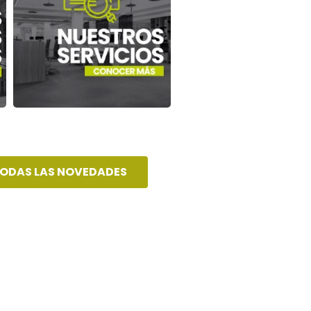
TODAS LAS NOVEDADES
Ver más