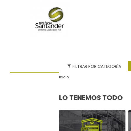
NOSOTROS
FILTRAR POR CATEGORÍA
Inicio
LO TENEMOS TODO